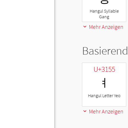
Hangul Syllable
Gang
Mehr Anzeigen
Basierend
U+3155
ㅕ
Hangul Letter Yeo
Mehr Anzeigen