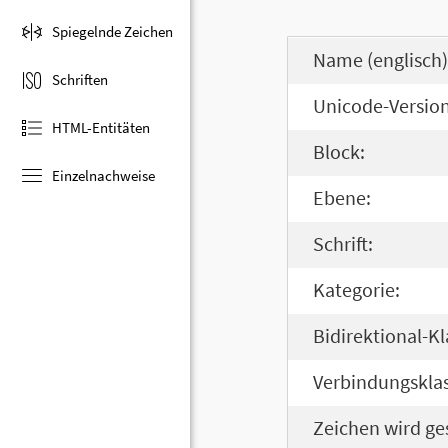
Spiegelnde Zeichen
Name (englisch)
Schriften
Unicode-Version
HTML-Entitäten
Block:
Einzelnachweise
Ebene:
Schrift:
Kategorie:
Bidirektional-Kl
Verbindungsklas
Zeichen wird ge