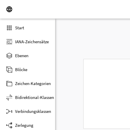
Start
IANA-Zeichensätze
Ebenen
Blöcke
Zeichen-Kategorien
Bidirektional-Klassen
Verbindungsklassen
Zerlegung