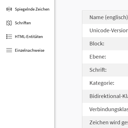
Spiegelnde Zeichen
Name (englisch)
Schriften
Unicode-Version
HTML-Entitäten
Block:
Einzelnachweise
Ebene:
Schrift:
Kategorie:
Bidirektional-Kl
Verbindungsklas
Zeichen wird ge