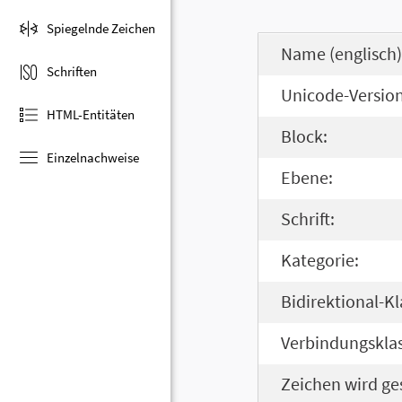
Spiegelnde Zeichen
Name (englisch)
Schriften
Unicode-Version
HTML-Entitäten
Block:
Einzelnachweise
Ebene:
Schrift:
Kategorie:
Bidirektional-Kl
Verbindungsklas
Zeichen wird ge