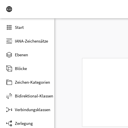
Start
IANA-Zeichensätze
Ebenen
Blöcke
Zeichen-Kategorien
Bidirektional-Klassen
Verbindungsklassen
Zerlegung