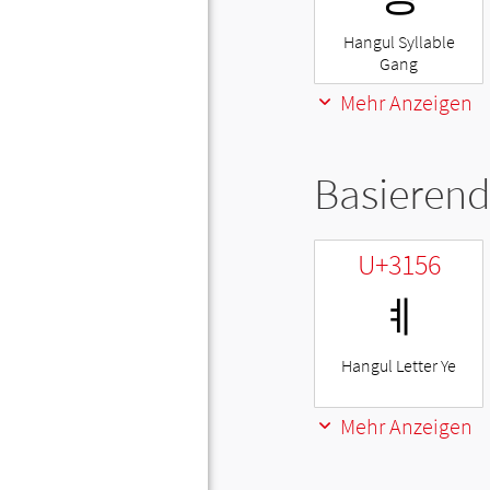
Hangul Syllable
Gang
Mehr Anzeigen
Basierend
U+3156
ㅖ
Hangul Letter Ye
Mehr Anzeigen