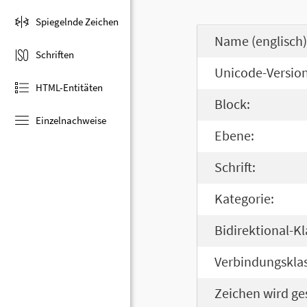
Spiegelnde Zeichen
Name (englisch)
Schriften
Unicode-Version
HTML-Entitäten
Block:
Einzelnachweise
Ebene:
Schrift:
Kategorie:
Bidirektional-Kl
Verbindungsklas
Zeichen wird ge