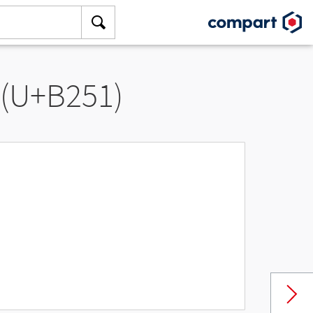
 (U+B251)