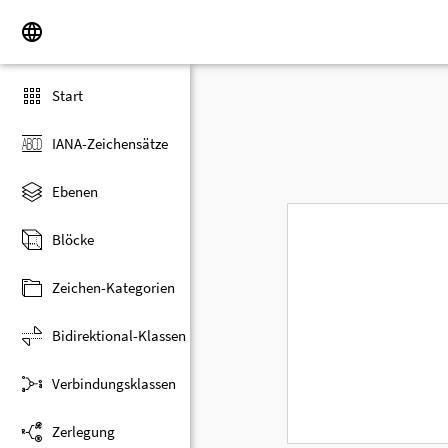
Start
IANA-Zeichensätze
Ebenen
Blöcke
Zeichen-Kategorien
Bidirektional-Klassen
Verbindungsklassen
Zerlegung