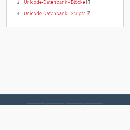
Unicode-Datenbank - Blöcke
Unicode-Datenbank - Scripts