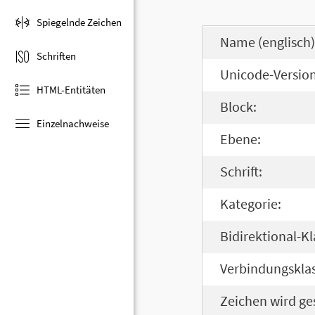
Spiegelnde Zeichen
Name (englisch)
Schriften
Unicode-Version
HTML-Entitäten
Block:
Einzelnachweise
Ebene:
Schrift:
Kategorie:
Bidirektional-Kl
Verbindungsklas
Zeichen wird ge