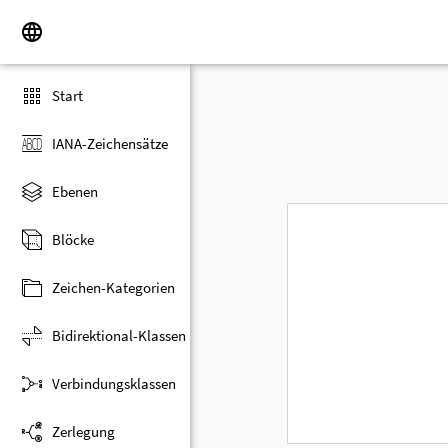
Start
IANA-Zeichensätze
Ebenen
Blöcke
Zeichen-Kategorien
Bidirektional-Klassen
Verbindungsklassen
Zerlegung