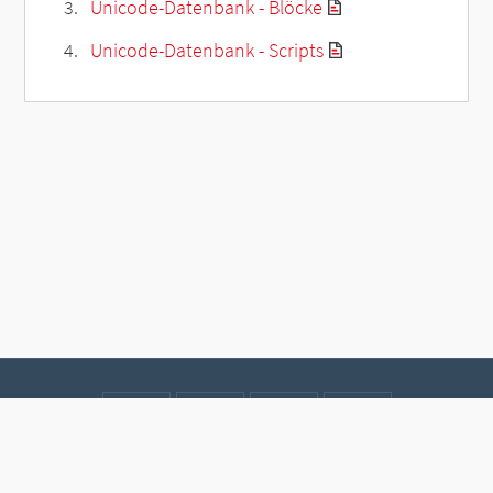
Unicode-Datenbank - Blöcke
Unicode-Datenbank - Scripts