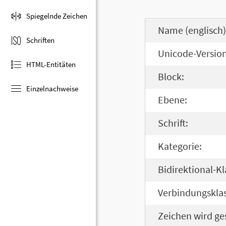
Spiegelnde Zeichen
Name (englisch)
Schriften
Unicode-Version
HTML-Entitäten
Block:
Einzelnachweise
Ebene:
Schrift:
Kategorie:
Bidirektional-Kl
Verbindungsklas
Zeichen wird ge