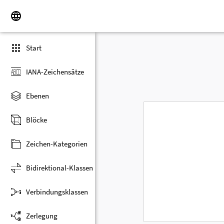
Start
IANA-Zeichensätze
Ebenen
Blöcke
Zeichen-Kategorien
Bidirektional-Klassen
Verbindungsklassen
Zerlegung