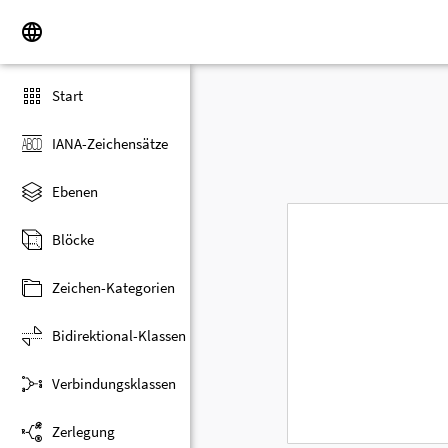
Start
IANA-Zeichensätze
Ebenen
Blöcke
Zeichen-Kategorien
Bidirektional-Klassen
Verbindungsklassen
Zerlegung