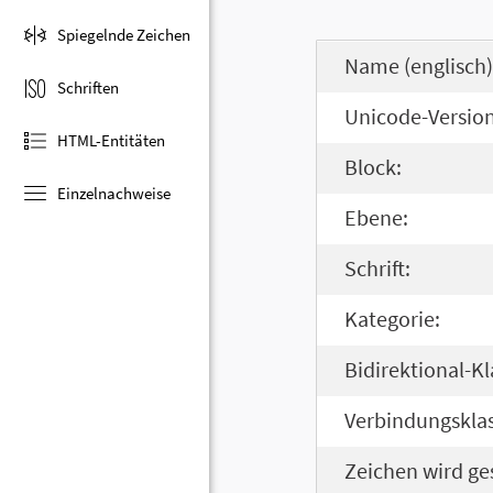
Spiegelnde Zeichen
Name (englisch)
Schriften
Unicode-Version
HTML-Entitäten
Block:
Einzelnachweise
Ebene:
Schrift:
Kategorie:
Bidirektional-Kl
Verbindungsklas
Zeichen wird ge