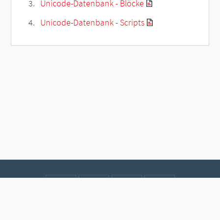
Unicode-Datenbank - Blöcke
Unicode-Datenbank - Scripts