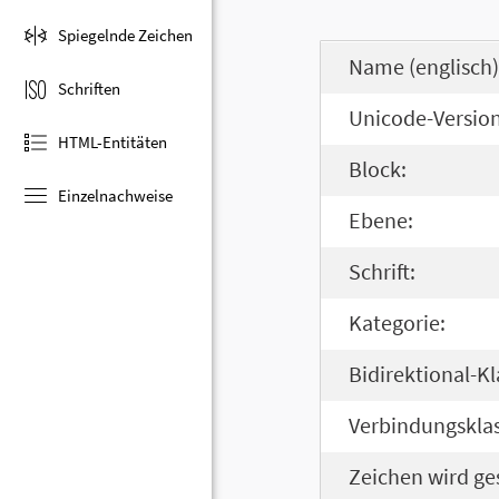
Spiegelnde Zeichen
Name (englisch)
Schriften
Unicode-Version
HTML-Entitäten
Block:
Einzelnachweise
Ebene:
Schrift:
Kategorie:
Bidirektional-Kl
Verbindungsklas
Zeichen wird ge