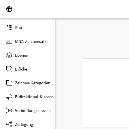
Start
IANA-Zeichensätze
Ebenen
Blöcke
Zeichen-Kategorien
Bidirektional-Klassen
Verbindungsklassen
Zerlegung