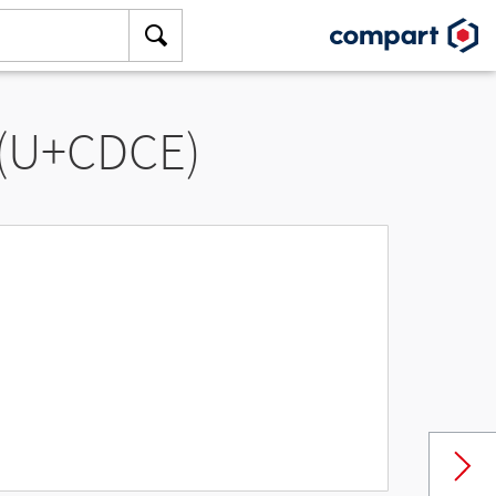
 (U+CDCE)