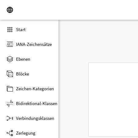
Start
IANA-Zeichensätze
Ebenen
Blöcke
Zeichen-Kategorien
Bidirektional-Klassen
Verbindungsklassen
Zerlegung