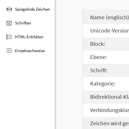
Spiegelnde Zeichen
Name (englisch)
Schriften
Unicode-Version
HTML-Entitäten
Block:
Einzelnachweise
Ebene:
Schrift:
Kategorie:
Bidirektional-Kl
Verbindungsklas
Zeichen wird ge