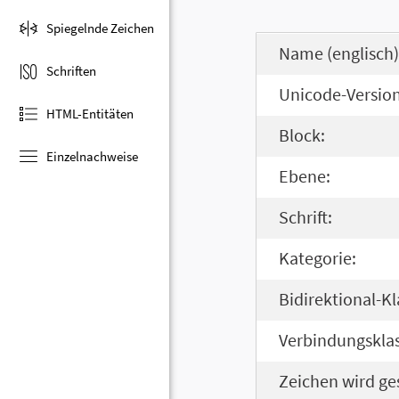
Spiegelnde Zeichen
Name (englisch)
Schriften
Unicode-Version
HTML-Entitäten
Block:
Einzelnachweise
Ebene:
Schrift:
Kategorie:
Bidirektional-Kl
Verbindungsklas
Zeichen wird ge