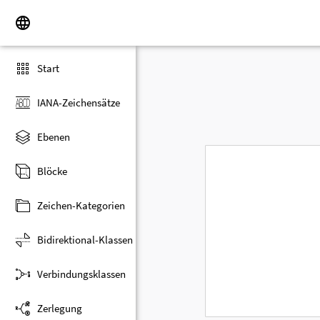
Start
IANA-Zeichensätze
Ebenen
Blöcke
Zeichen-Kategorien
Bidirektional-Klassen
Verbindungsklassen
Zerlegung