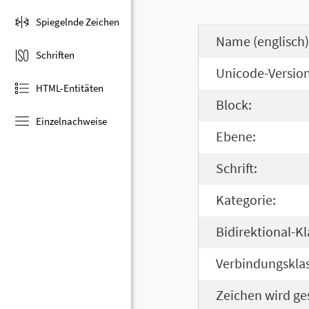
Spiegelnde Zeichen
Name (englisch)
Schriften
Unicode-Version
HTML-Entitäten
Block:
Einzelnachweise
Ebene:
Schrift:
Kategorie:
Bidirektional-Kl
Verbindungsklas
Zeichen wird ge