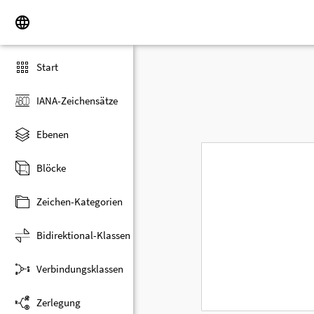
Start
IANA-Zeichensätze
Ebenen
Blöcke
Zeichen-Kategorien
Bidirektional-Klassen
Verbindungsklassen
Zerlegung