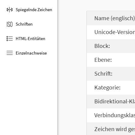
Spiegelnde Zeichen
Name (englisch)
Schriften
Unicode-Version
HTML-Entitäten
Block:
Einzelnachweise
Ebene:
Schrift:
Kategorie:
Bidirektional-Kl
Verbindungsklas
Zeichen wird ge