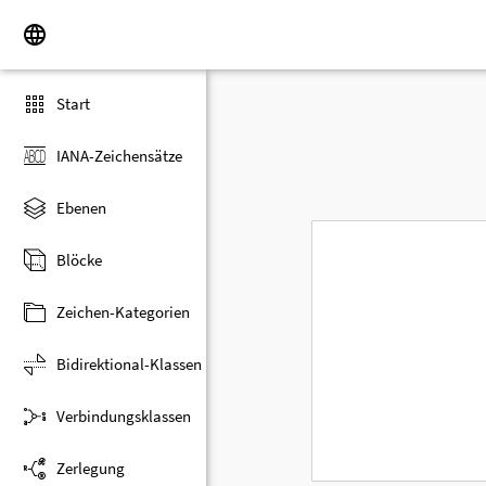
Start
IANA-Zeichensätze
Ebenen
Blöcke
Zeichen-Kategorien
Bidirektional-Klassen
Verbindungsklassen
Zerlegung