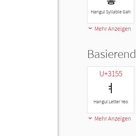
Hangul Syllable Gah
Mehr Anzeigen
Basierend
U+3155
ㅕ
Hangul Letter Yeo
Mehr Anzeigen