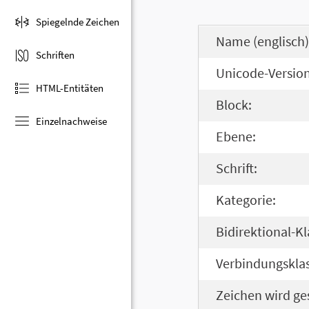
Spiegelnde Zeichen
Name (englisch)
Schriften
Unicode-Version
HTML-Entitäten
Block:
Einzelnachweise
Ebene:
Schrift:
Kategorie:
Bidirektional-Kl
Verbindungsklas
Zeichen wird ge