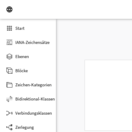
Start
IANA-Zeichensätze
Ebenen
Blöcke
Zeichen-Kategorien
Bidirektional-Klassen
Verbindungsklassen
Zerlegung