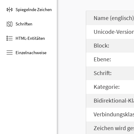
Spiegelnde Zeichen
Name (englisch)
Schriften
Unicode-Version
HTML-Entitäten
Block:
Einzelnachweise
Ebene:
Schrift:
Kategorie:
Bidirektional-Kl
Verbindungsklas
Zeichen wird ge