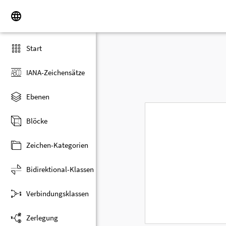
Start
IANA-Zeichensätze
Ebenen
Blöcke
Zeichen-Kategorien
Bidirektional-Klassen
Verbindungsklassen
Zerlegung