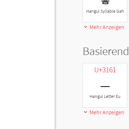
Hangul Syllable Gah
Mehr Anzeigen
Basierend
U+3161
ㅡ
Hangul Letter Eu
Mehr Anzeigen