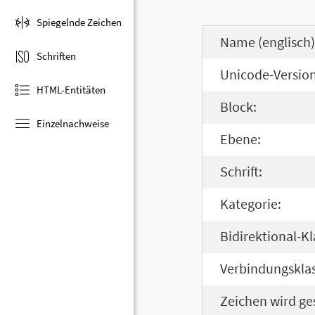
Spiegelnde Zeichen
Name (englisch)
Schriften
Unicode-Version
HTML-Entitäten
Block:
Einzelnachweise
Ebene:
Schrift:
Kategorie:
Bidirektional-Kl
Verbindungsklas
Zeichen wird ge