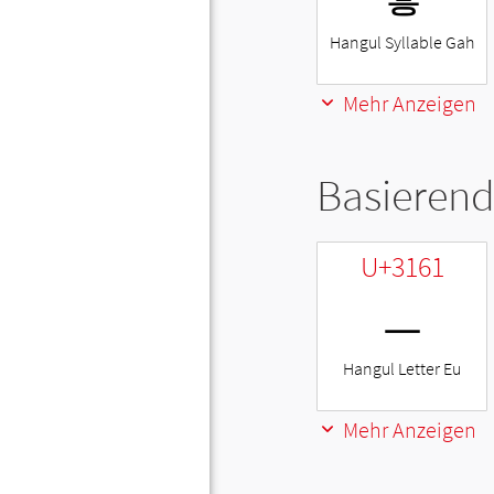
Hangul Syllable Gah
Mehr Anzeigen
Basierend
U+3161
ㅡ
Hangul Letter Eu
Mehr Anzeigen