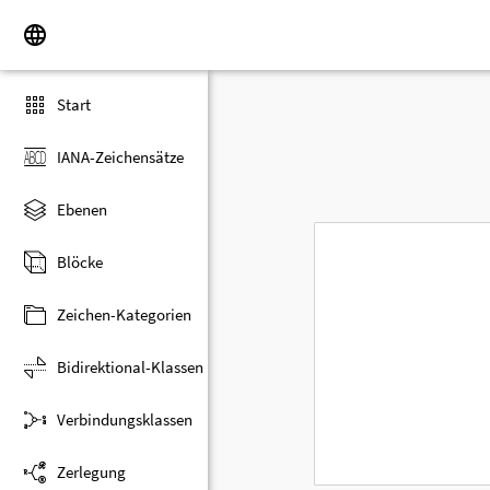
Start
IANA-Zeichensätze
Ebenen
Blöcke
Zeichen-Kategorien
Bidirektional-Klassen
Verbindungsklassen
Zerlegung