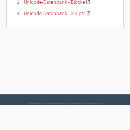
Unicode-Datenbank - Blöcke
Unicode-Datenbank - Scripts