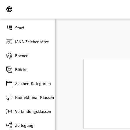
Start
IANA-Zeichensätze
Ebenen
Blöcke
Zeichen-Kategorien
Bidirektional-Klassen
Verbindungsklassen
Zerlegung