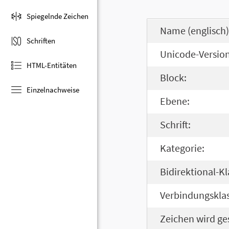
Spiegelnde Zeichen
Name (englisch)
Schriften
Unicode-Version
HTML-Entitäten
Block:
Einzelnachweise
Ebene:
Schrift:
Kategorie:
Bidirektional-Kl
Verbindungsklas
Zeichen wird ge