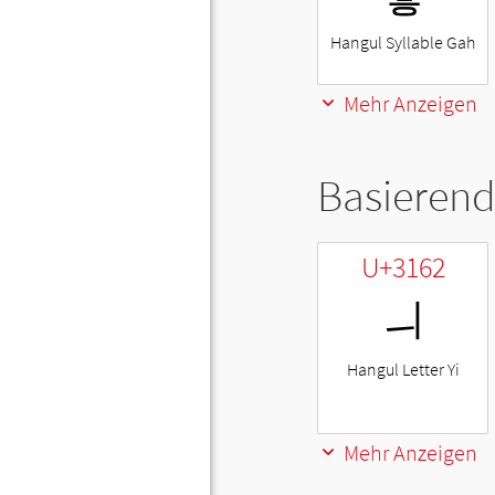
Hangul Syllable Gah
Mehr Anzeigen
Basierend
U+3162
ㅢ
Hangul Letter Yi
Mehr Anzeigen