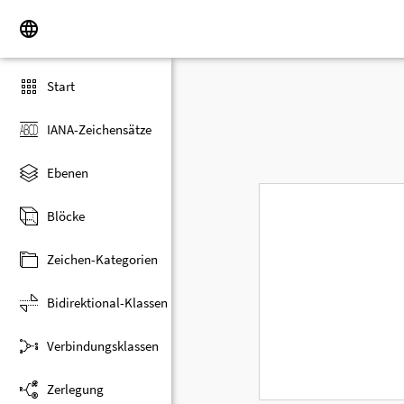
Start
IANA-Zeichensätze
Ebenen
Blöcke
Zeichen-Kategorien
Bidirektional-Klassen
Verbindungsklassen
Zerlegung