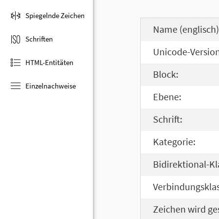
Spiegelnde Zeichen
Name (englisch)
Schriften
Unicode-Version
HTML-Entitäten
Block:
Einzelnachweise
Ebene:
Schrift:
Kategorie:
Bidirektional-Kl
Verbindungsklas
Zeichen wird ge