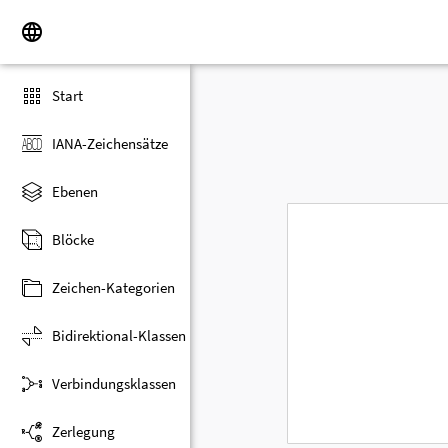
Start
IANA-Zeichensätze
Ebenen
Blöcke
Zeichen-Kategorien
Bidirektional-Klassen
Verbindungsklassen
Zerlegung