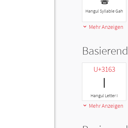
Hangul Syllable Gah
Mehr Anzeigen
Basierend
U+3163
ㅣ
Hangul Letter I
Mehr Anzeigen