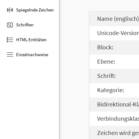
Spiegelnde Zeichen
Name (englisch)
Schriften
Unicode-Version
HTML-Entitäten
Block:
Einzelnachweise
Ebene:
Schrift:
Kategorie:
Bidirektional-Kl
Verbindungsklas
Zeichen wird ge