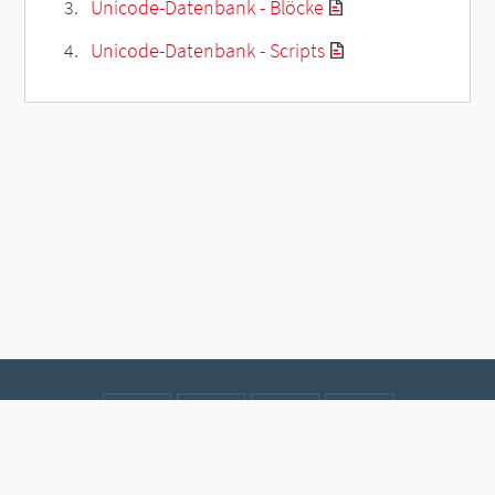
Unicode-Datenbank - Blöcke
Unicode-Datenbank - Scripts