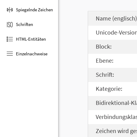
Spiegelnde Zeichen
Name (englisch)
Schriften
Unicode-Version
HTML-Entitäten
Block:
Einzelnachweise
Ebene:
Schrift:
Kategorie:
Bidirektional-Kl
Verbindungsklas
Zeichen wird ge