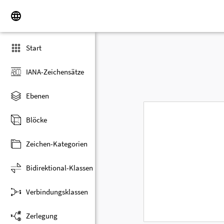
Start
IANA-Zeichensätze
Ebenen
Blöcke
Zeichen-Kategorien
Bidirektional-Klassen
Verbindungsklassen
Zerlegung