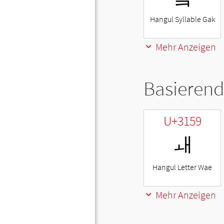
Hangul Syllable Gak
Mehr Anzeigen
Basierend
U+3159
ㅙ
Hangul Letter Wae
Mehr Anzeigen