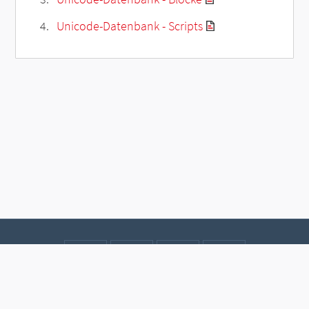
Unicode-Datenbank - Scripts