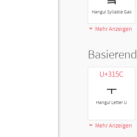
Hangul Syllable Gak
Mehr Anzeigen
Basierend
U+315C
ㅜ
Hangul Letter U
Mehr Anzeigen