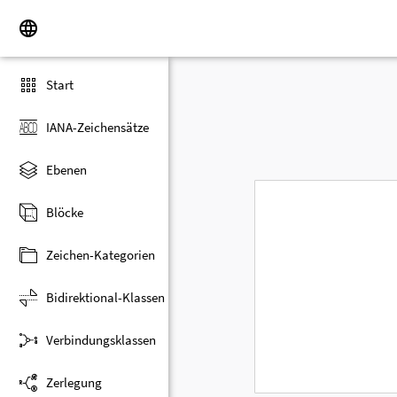
Start
IANA-Zeichensätze
Ebenen
Blöcke
Zeichen-Kategorien
Bidirektional-Klassen
Verbindungsklassen
Zerlegung