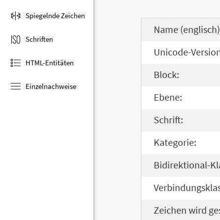
Spiegelnde Zeichen
Name (englisch)
Schriften
Unicode-Version
HTML-Entitäten
Block:
Einzelnachweise
Ebene:
Schrift:
Kategorie:
Bidirektional-Kl
Verbindungsklas
Zeichen wird ge