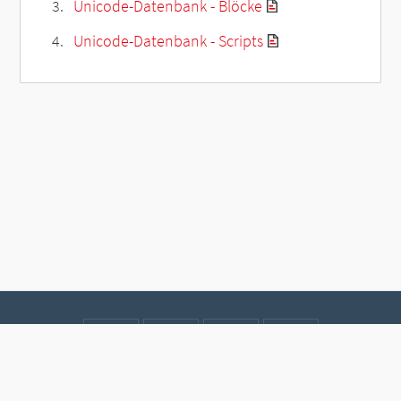
Unicode-Datenbank - Blöcke
Unicode-Datenbank - Scripts