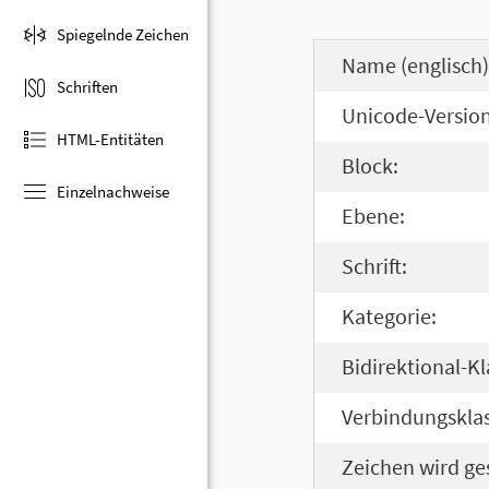
Spiegelnde Zeichen
Name (englisch)
Schriften
Unicode-Version
HTML-Entitäten
Block:
Einzelnachweise
Ebene:
Schrift:
Kategorie:
Bidirektional-Kl
Verbindungsklas
Zeichen wird ge