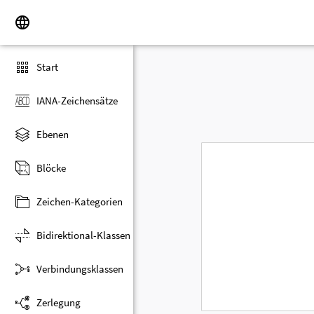
Start
IANA-Zeichensätze
Ebenen
Blöcke
Zeichen-Kategorien
Bidirektional-Klassen
Verbindungsklassen
Zerlegung