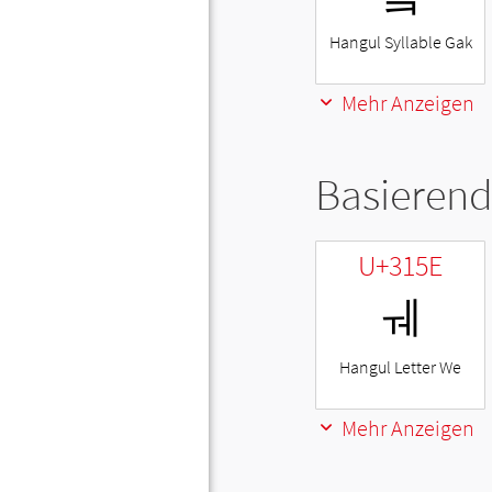
Hangul Syllable Gak
Mehr Anzeigen
Basierend
U+315E
ㅞ
Hangul Letter We
Mehr Anzeigen