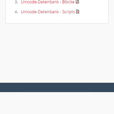
Unicode-Datenbank - Blöcke
Unicode-Datenbank - Scripts