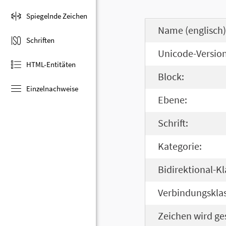
Spiegelnde Zeichen
Name (englisch)
Schriften
Unicode-Version
HTML-Entitäten
Block:
Einzelnachweise
Ebene:
Schrift:
Kategorie:
Bidirektional-Kl
Verbindungsklas
Zeichen wird ge