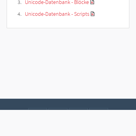
Unicode-Datenbank - Blöcke
Unicode-Datenbank - Scripts