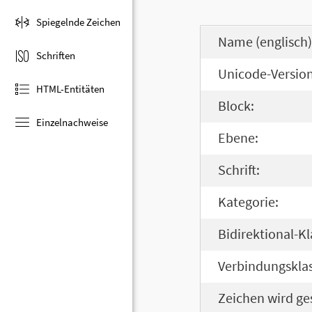
Spiegelnde Zeichen
Name (englisch)
Schriften
Unicode-Version
HTML-Entitäten
Block:
Einzelnachweise
Ebene:
Schrift:
Kategorie:
Bidirektional-Kl
Verbindungsklas
Zeichen wird ge