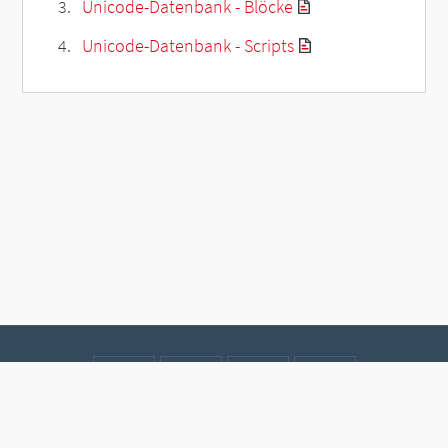
Unicode-Datenbank - Blöcke
Unicode-Datenbank - Scripts