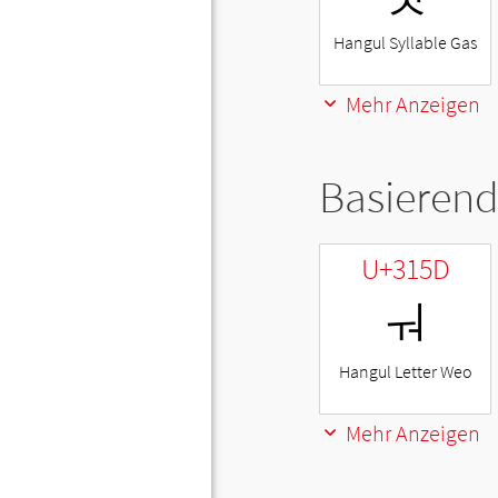
Hangul Syllable Gas
Mehr Anzeigen
Basierend
U+315D
ㅝ
Hangul Letter Weo
Mehr Anzeigen