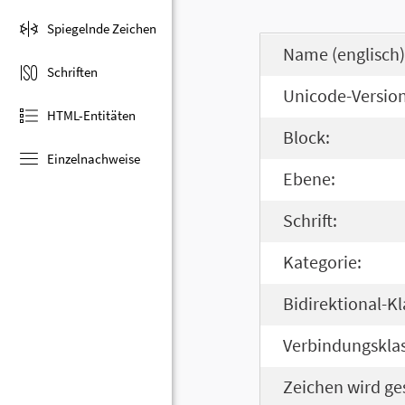
Spiegelnde Zeichen
Name (englisch)
Schriften
Unicode-Version
HTML-Entitäten
Block:
Einzelnachweise
Ebene:
Schrift:
Kategorie:
Bidirektional-Kl
Verbindungsklas
Zeichen wird ge