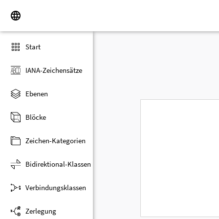
Start
IANA-Zeichensätze
Ebenen
Blöcke
Zeichen-Kategorien
Bidirektional-Klassen
Verbindungsklassen
Zerlegung