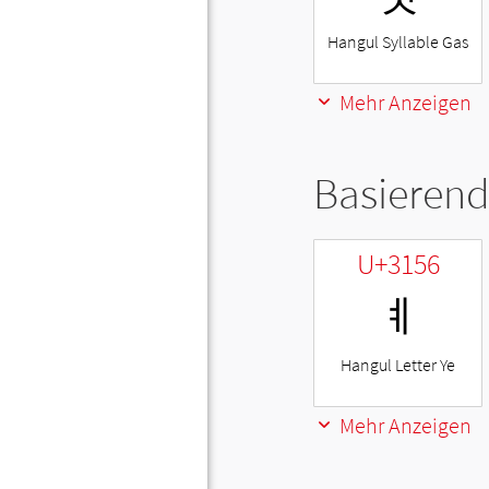
Hangul Syllable Gas
Mehr Anzeigen
Basierend
U+3156
ㅖ
Hangul Letter Ye
Mehr Anzeigen