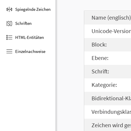
Spiegelnde Zeichen
Name (englisch)
Schriften
Unicode-Version
HTML-Entitäten
Block:
Einzelnachweise
Ebene:
Schrift:
Kategorie:
Bidirektional-Kl
Verbindungsklas
Zeichen wird ge