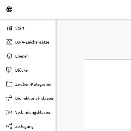
Start
IANA-Zeichensätze
Ebenen
Blöcke
Zeichen-Kategorien
Bidirektional-Klassen
Verbindungsklassen
Zerlegung