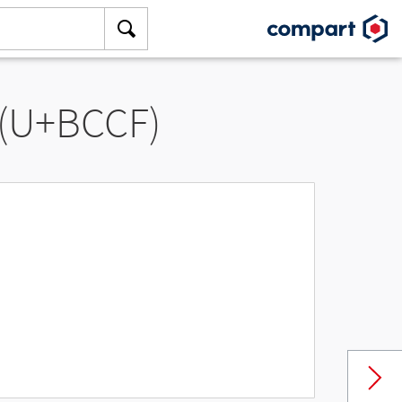
 (U+BCCF)