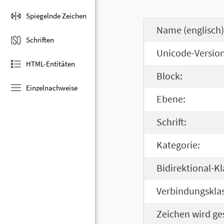
Spiegelnde Zeichen
Name (englisch)
Schriften
Unicode-Version
HTML-Entitäten
Block:
Einzelnachweise
Ebene:
Schrift:
Kategorie:
Bidirektional-Kl
Verbindungsklas
Zeichen wird ge