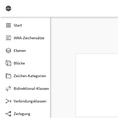
Start
IANA-Zeichensätze
Ebenen
Blöcke
Zeichen-Kategorien
Bidirektional-Klassen
Verbindungsklassen
Zerlegung