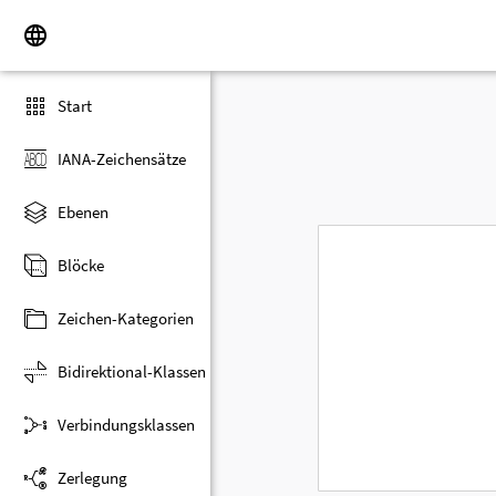
Start
IANA-Zeichensätze
Ebenen
Blöcke
Zeichen-Kategorien
Bidirektional-Klassen
Verbindungsklassen
Zerlegung