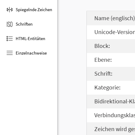
Spiegelnde Zeichen
Name (englisch)
Schriften
Unicode-Version
HTML-Entitäten
Block:
Einzelnachweise
Ebene:
Schrift:
Kategorie:
Bidirektional-Kl
Verbindungsklas
Zeichen wird ge