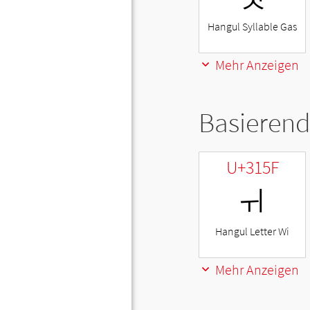
Hangul Syllable Gas
Mehr Anzeigen
Basierend
U+315F
ㅟ
Hangul Letter Wi
Mehr Anzeigen