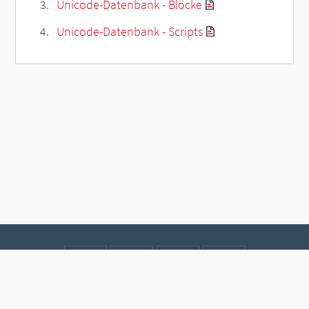
Unicode-Datenbank - Blöcke
Unicode-Datenbank - Scripts