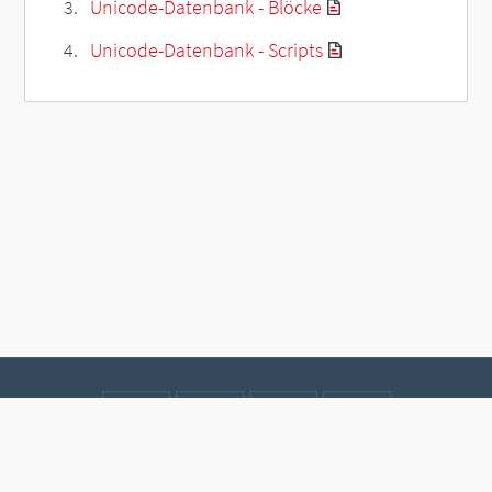
Unicode-Datenbank - Blöcke
Unicode-Datenbank - Scripts