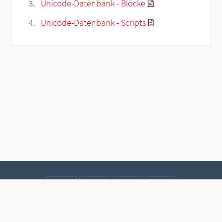
Unicode-Datenbank - Blöcke
Unicode-Datenbank - Scripts