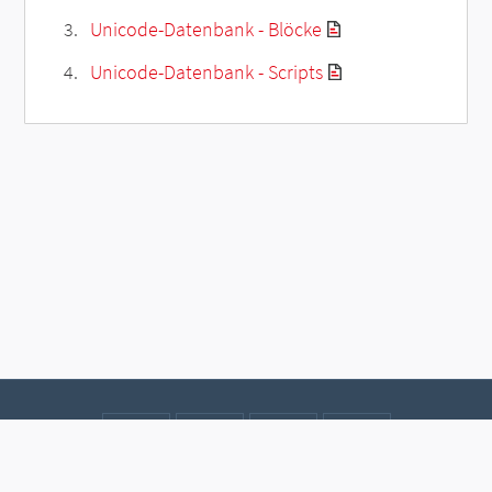
Unicode-Datenbank - Blöcke
Unicode-Datenbank - Scripts