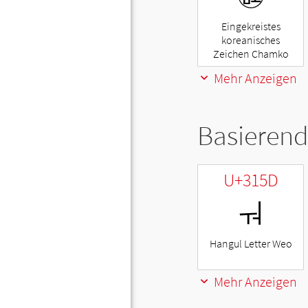
Eingekreistes
koreanisches
Zeichen Chamko
Mehr Anzeigen
Basierend
U+315D
ㅝ
Hangul Letter Weo
Mehr Anzeigen