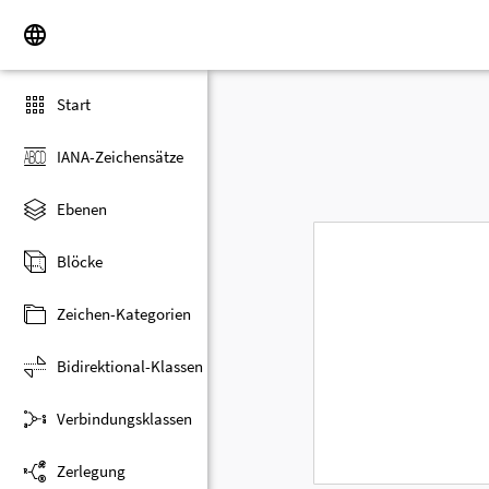
Start
IANA-Zeichensätze
Ebenen
Blöcke
Zeichen-Kategorien
Bidirektional-Klassen
Verbindungsklassen
Zerlegung