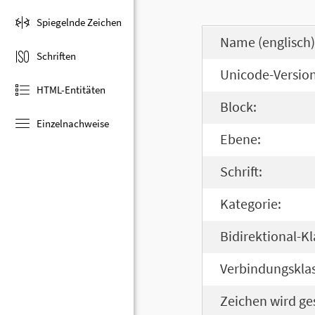
Spiegelnde Zeichen
Name (englisch)
Schriften
Unicode-Version
HTML-Entitäten
Block:
Einzelnachweise
Ebene:
Schrift:
Kategorie:
Bidirektional-Kl
Verbindungsklas
Zeichen wird ge