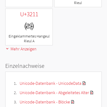
Rieul
U+3211
㈑
Eingeklammertes Hangeul
Rieul A
Mehr Anzeigen
Einzelnachweise
Unicode-Datenbank - UnicodeData
Unicode-Datenbank - Abgeleitetes Alter
Unicode-Datenbank - Blöcke