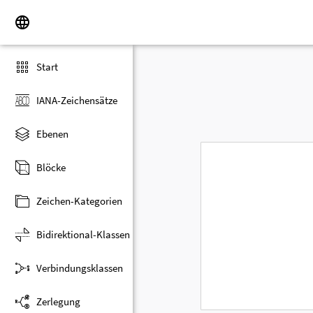
Start
IANA-Zeichensätze
Ebenen
Blöcke
Zeichen-Kategorien
Bidirektional-Klassen
Verbindungsklassen
Zerlegung