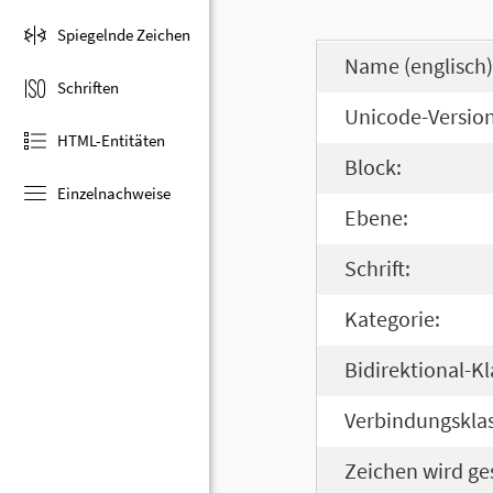
Spiegelnde Zeichen
Name (englisch)
Schriften
Unicode-Version
HTML-Entitäten
Block:
Einzelnachweise
Ebene:
Schrift:
Kategorie:
Bidirektional-Kl
Verbindungsklas
Zeichen wird ge