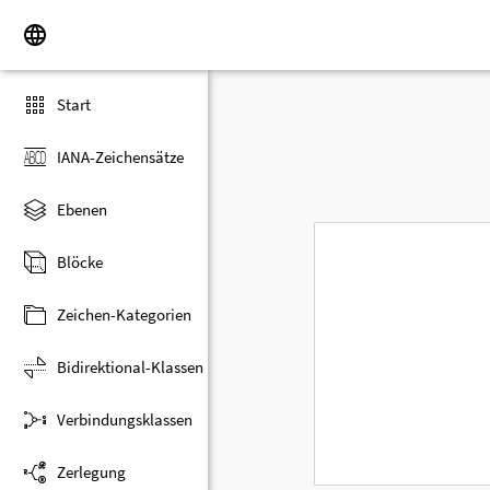
Start
IANA-Zeichensätze
Ebenen
Blöcke
Zeichen-Kategorien
Bidirektional-Klassen
Verbindungsklassen
Zerlegung