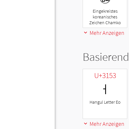
Eingekreistes
koreanisches
Zeichen Chamko
Mehr Anzeigen
Basierend
U+3153
ㅓ
Hangul Letter Eo
Mehr Anzeigen