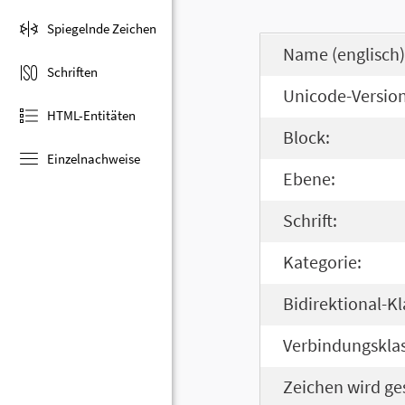
Spiegelnde Zeichen
Name (englisch)
Schriften
Unicode-Version
HTML-Entitäten
Block:
Einzelnachweise
Ebene:
Schrift:
Kategorie:
Bidirektional-Kl
Verbindungsklas
Zeichen wird ge