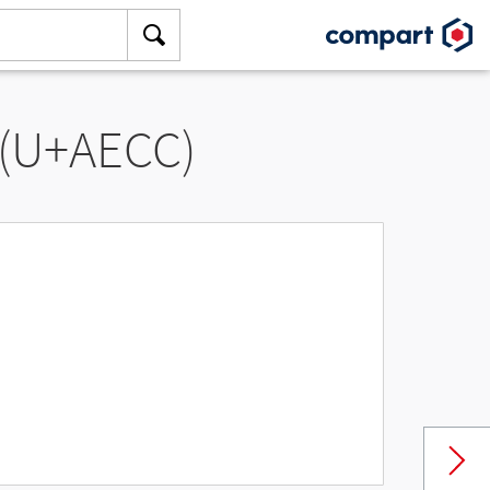
 (U+AECC)