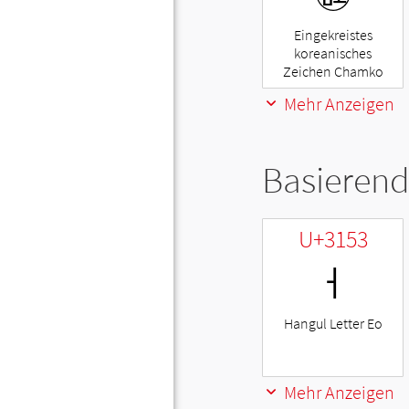
Eingekreistes
koreanisches
Zeichen Chamko
Mehr Anzeigen
Basierend
U+3153
ㅓ
Hangul Letter Eo
Mehr Anzeigen