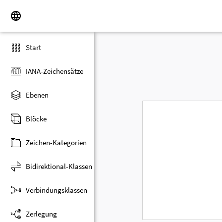
Start
IANA-Zeichensätze
Ebenen
Blöcke
Zeichen-Kategorien
Bidirektional-Klassen
Verbindungsklassen
Zerlegung