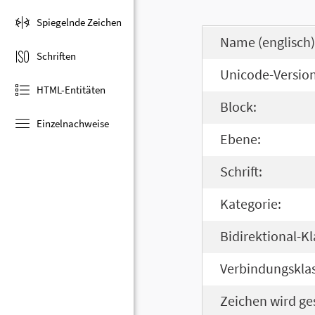
Spiegelnde Zeichen
Name (englisch)
Schriften
Unicode-Version
HTML-Entitäten
Block:
Einzelnachweise
Ebene:
Schrift:
Kategorie:
Bidirektional-Kl
Verbindungsklas
Zeichen wird ge