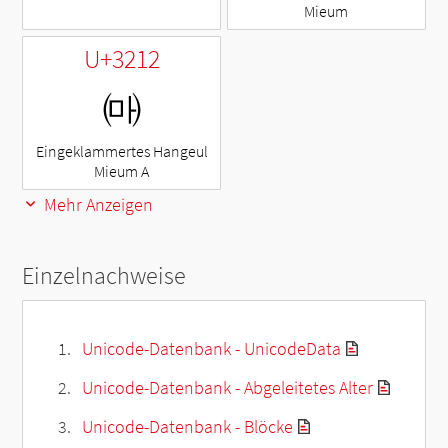
Mieum
U+3212
㈒
Eingeklammertes Hangeul
Mieum A
Mehr Anzeigen
Einzelnachweise
Unicode-Datenbank - UnicodeData
Unicode-Datenbank - Abgeleitetes Alter
Unicode-Datenbank - Blöcke