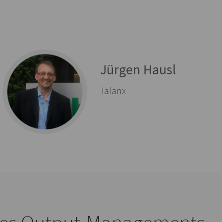
Jürgen Hausl
Talanx