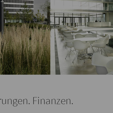
erungen. Finanzen.