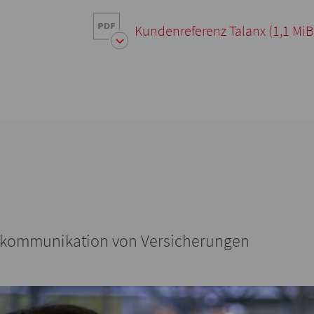
Kundenreferenz Talanx
(1,1 MiB
enkommunikation von Versicherungen