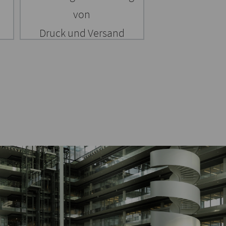
von
Druck und Versand