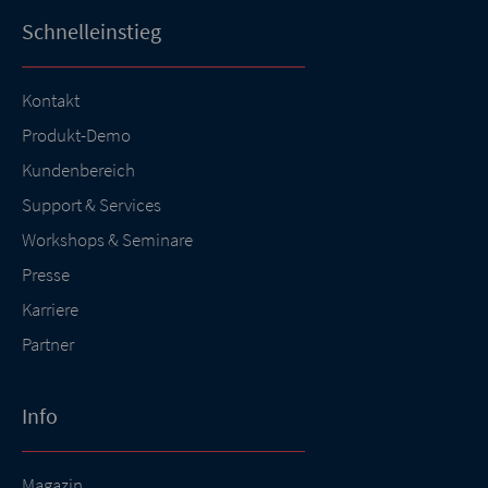
Schnelleinstieg
Kontakt
Produkt-Demo
Kundenbereich
Support & Services
Workshops & Seminare
Presse
Karriere
Partner
Info
Magazin