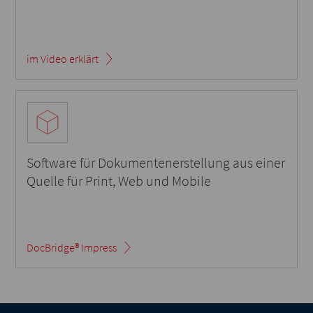
im Video erklärt
Software für Dokumentenerstellung aus einer
Quelle für Print, Web und Mobile
DocBridge® Impress