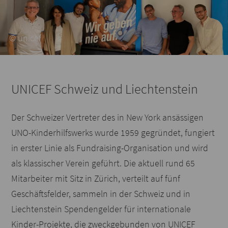
© unicef
UNICEF Schweiz und Liechtenstein
Der Schweizer Vertreter des in New York ansässigen
UNO-Kinderhilfswerks wurde 1959 gegründet, fungiert
in erster Linie als Fundraising-Organisation und wird
als klassischer Verein geführt. Die aktuell rund 65
Mitarbeiter mit Sitz in Zürich, verteilt auf fünf
Geschäftsfelder, sammeln in der Schweiz und in
Liechtenstein Spendengelder für internationale
Kinder-Projekte, die zweckgebunden von UNICEF