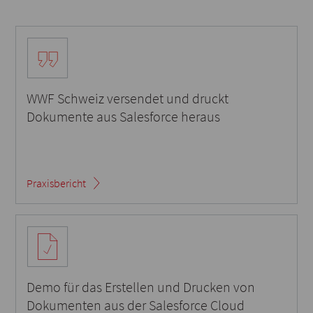
WWF Schweiz versendet und druckt
Dokumente aus Salesforce heraus
Praxisbericht
Demo für das Erstellen und Drucken von
Dokumenten aus der Salesforce Cloud