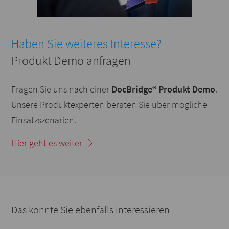
Haben Sie weiteres Interesse?
Produkt Demo anfragen
Fragen Sie uns nach einer
DocBridge® Produkt Demo
.
Unsere Produktexperten beraten Sie über mögliche
Einsatzszenarien.
Hier geht es weiter
Das könnte Sie ebenfalls interessieren