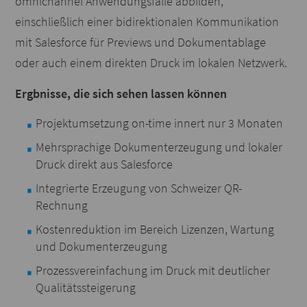
omnichannel Anwendungsfälle abbilden,
einschließlich einer bidirektionalen Kommunikation
mit Salesforce für Previews und Dokumentablage
oder auch einem direkten Druck im lokalen Netzwerk.
Ergbnisse, die sich sehen lassen können
Projektumsetzung on-time innert nur 3 Monaten
Mehrsprachige Dokumenterzeugung und lokaler
Druck direkt aus Salesforce
Integrierte Erzeugung von Schweizer QR-
Rechnung
Kostenreduktion im Bereich Lizenzen, Wartung
und Dokumenterzeugung
Prozessvereinfachung im Druck mit deutlicher
Qualitätssteigerung