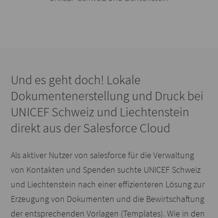
Und es geht doch! Lokale
Dokumentenerstellung und Druck bei
UNICEF Schweiz und Liechtenstein
direkt aus der Salesforce Cloud
Als aktiver Nutzer von salesforce für die Verwaltung
von Kontakten und Spenden suchte UNICEF Schweiz
und Liechtenstein nach einer effizienteren Lösung zur
Erzeugung von Dokumenten und die Bewirtschaftung
der entsprechenden Vorlagen (Templates). Wie in den