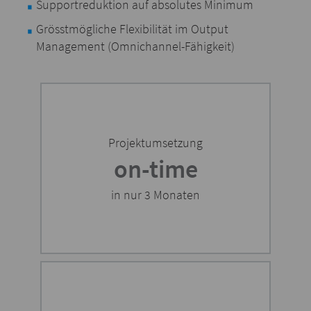
Supportreduktion auf absolutes Minimum
Grösstmögliche Flexibilität im Output
Management (Omnichannel-Fähigkeit)
Projektumsetzung
on-time
in nur 3 Monaten