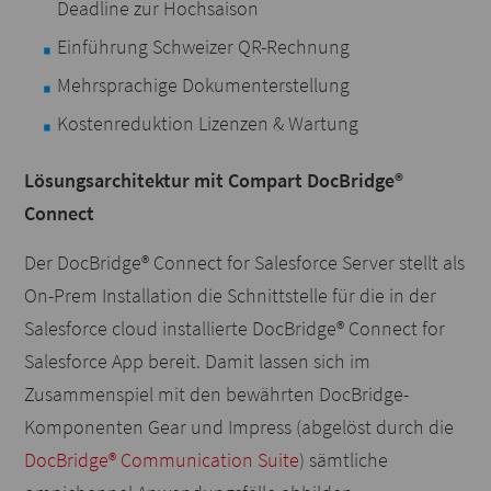
Deadline zur Hochsaison
Einführung Schweizer QR-Rechnung
Mehrsprachige Dokumenterstellung
Kostenreduktion Lizenzen & Wartung
Lösungsarchitektur mit Compart DocBridge®
Connect
Der DocBridge® Connect for Salesforce Server stellt als
On-Prem Installation die Schnittstelle für die in der
Salesforce cloud installierte DocBridge® Connect for
Salesforce App bereit. Damit lassen sich im
Zusammenspiel mit den bewährten DocBridge-
Komponenten Gear und Impress (abgelöst durch die
DocBridge® Communication Suite
) sämtliche