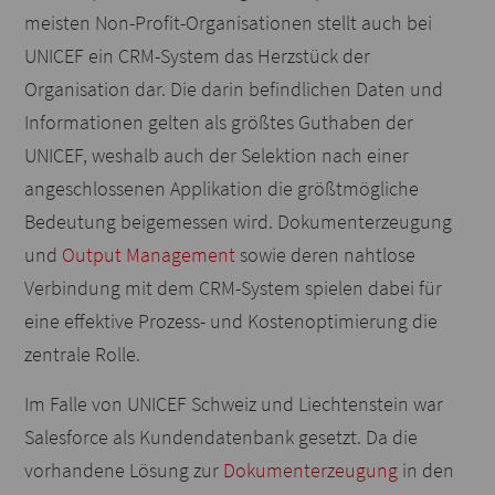
meisten Non-Profit-Organisationen stellt auch bei
UNICEF ein CRM-System das Herzstück der
Organisation dar. Die darin befindlichen Daten und
Informationen gelten als größtes Guthaben der
UNICEF, weshalb auch der Selektion nach einer
angeschlossenen Applikation die größtmögliche
Bedeutung beigemessen wird. Dokumenterzeugung
und
Output Management
sowie deren nahtlose
Verbindung mit dem CRM-System spielen dabei für
eine effektive Prozess- und Kostenoptimierung die
zentrale Rolle.
Im Falle von UNICEF Schweiz und Liechtenstein war
Salesforce als Kundendatenbank gesetzt. Da die
vorhandene Lösung zur
Dokumenterzeugung
in den