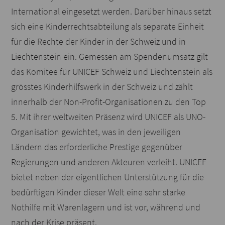
International eingesetzt werden. Darüber hinaus setzt
sich eine Kinderrechtsabteilung als separate Einheit
für die Rechte der Kinder in der Schweiz und in
Liechtenstein ein. Gemessen am Spendenumsatz gilt
das Komitee für UNICEF Schweiz und Liechtenstein als
grösstes Kinderhilfswerk in der Schweiz und zählt
innerhalb der Non-Profit-Organisationen zu den Top
5. Mit ihrer weltweiten Präsenz wird UNICEF als UNO-
Organisation gewichtet, was in den jeweiligen
Ländern das erforderliche Prestige gegenüber
Regierungen und anderen Akteuren verleiht. UNICEF
bietet neben der eigentlichen Unterstützung für die
bedürftigen Kinder dieser Welt eine sehr starke
Nothilfe mit Warenlagern und ist vor, während und
nach der Krise präsent.