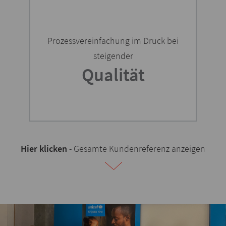
Prozessvereinfachung im Druck bei
steigender
Qualität
Hier klicken
- Gesamte Kundenreferenz anzeigen