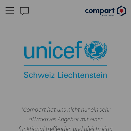
"Compart hat uns nicht nur ein sehr
attraktives Angebot mit einer
funktional treffenden und gleichzeitig