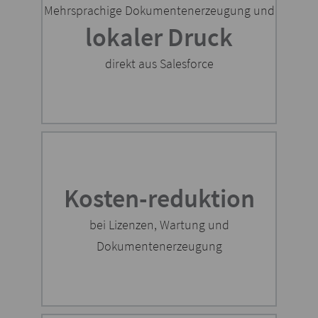
Mehrsprachige Dokumentenerzeugung und
lokaler Druck
direkt aus Salesforce
Kosten-reduktion
bei Lizenzen, Wartung und
Dokumentenerzeugung