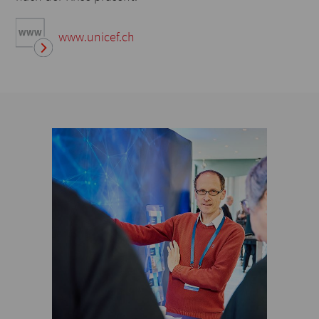
www.unicef.ch