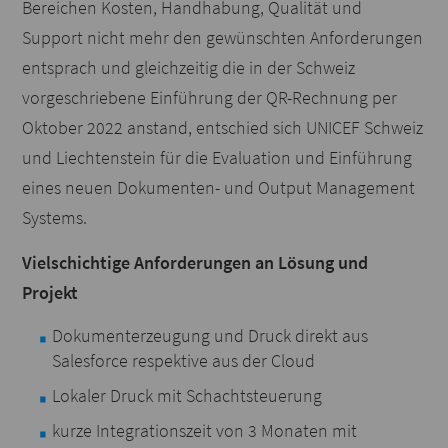
Bereichen Kosten, Handhabung, Qualität und
Support nicht mehr den gewünschten Anforderungen
entsprach und gleichzeitig die in der Schweiz
vorgeschriebene Einführung der QR-Rechnung per
Oktober 2022 anstand, entschied sich UNICEF Schweiz
und Liechtenstein für die Evaluation und Einführung
eines neuen Dokumenten- und Output Management
Systems.
Vielschichtige Anforderungen an Lösung und
Projekt
Dokumenterzeugung und Druck direkt aus
Salesforce respektive aus der Cloud
Lokaler Druck mit Schachtsteuerung
kurze Integrationszeit von 3 Monaten mit