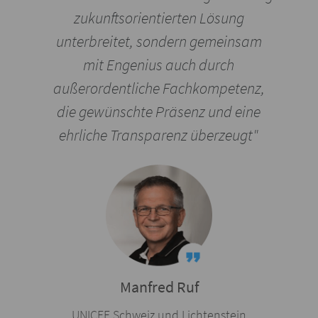
zukunftsorientierten Lösung
unterbreitet, sondern gemeinsam
mit Engenius auch durch
außerordentliche Fachkompetenz,
die gewünschte Präsenz und eine
ehrliche Transparenz überzeugt"
Manfred Ruf
UNICEF Schweiz und Lichtenstein