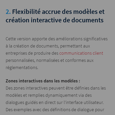
2.
Flexibilité accrue des modèles et
création interactive de documents
Cette version apporte des améliorations significatives
à la création de documents, permettant aux
entreprises de produire des
communications client
personnalisées, normalisées et conformes aux
réglementations.
Zones interactives dans les modèles :
Des zones interactives peuvent être définies dans les
modèles et remplies dynamiquement via des
dialogues guidés en direct sur l’interface utilisateur.
Des exemples avec des définitions de dialogue pour