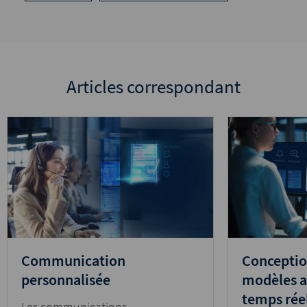
Articles correspondant
Communication
Conceptio
personnalisée
modèles a
temps rée
Les communications