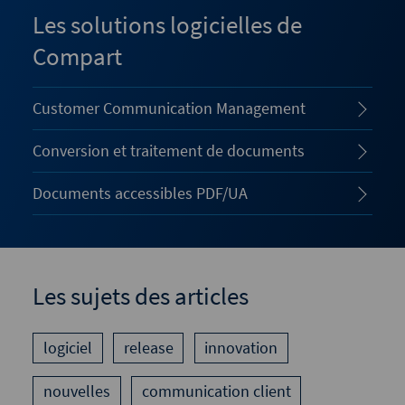
Les solutions logicielles de
Compart
Customer Communication Management
Conversion et traitement de documents
Documents accessibles PDF/UA
Les sujets des articles
logiciel
release
innovation
nouvelles
communication client