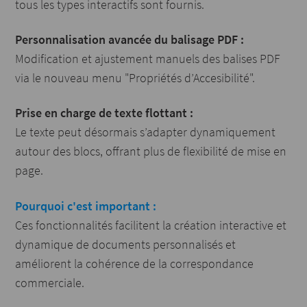
tous les types interactifs sont fournis.
Personnalisation avancée du balisage PDF :
Modification et ajustement manuels des balises PDF
via le nouveau menu "Propriétés d’Accesibilité".
Prise en charge de texte flottant :
Le texte peut désormais s’adapter dynamiquement
autour des blocs, offrant plus de flexibilité de mise en
page.
Pourquoi c'est important :
Ces fonctionnalités facilitent la création interactive et
dynamique de documents personnalisés et
améliorent la cohérence de la correspondance
commerciale.