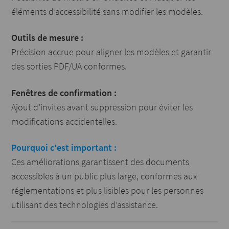
éléments d’accessibilité sans modifier les modèles.
Outils de mesure :
Précision accrue pour aligner les modèles et garantir
des sorties PDF/UA conformes.
Fenêtres de confirmation :
Ajout d’invites avant suppression pour éviter les
modifications accidentelles.
Pourquoi c'est important :
Ces améliorations garantissent des documents
accessibles à un public plus large, conformes aux
réglementations et plus lisibles pour les personnes
utilisant des technologies d’assistance.