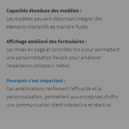
Capacités étendues des modèles :
Les modèles peuvent désormais intégrer des
éléments interactifs de manière fluide.
Affichage amélioré des formulaires :
Les mises en page et contrôles mis à jour permettent
une personnalisation flexible pour améliorer
l'expérience utilisateur métier.
Pourquoi c'est important :
Ces améliorations renforcent l’efficacité et la
personnalisation, permettant aux entreprises d’offrir
une communication client interactive et réactive.