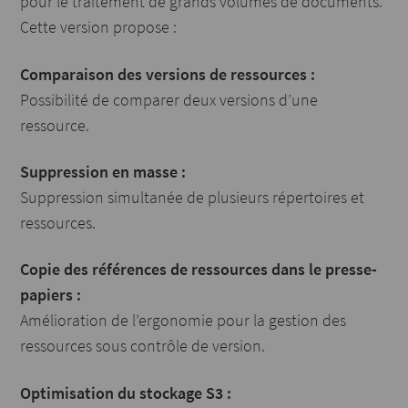
pour le traitement de grands volumes de documents.
Cette version propose :
Comparaison des versions de ressources :
Possibilité de comparer deux versions d’une
ressource.
Suppression en masse :
Suppression simultanée de plusieurs répertoires et
ressources.
Copie des références de ressources dans le presse-
papiers :
Amélioration de l’ergonomie pour la gestion des
ressources sous contrôle de version.
Optimisation du stockage S3 :