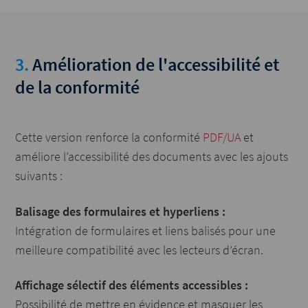
3.
Amélioration de l'accessibilité et
de la conformité
Cette version renforce la conformité
PDF/UA
et
améliore l’accessibilité des documents avec les ajouts
suivants :
Balisage des formulaires et hyperliens :
Intégration de formulaires et liens balisés pour une
meilleure compatibilité avec les lecteurs d’écran.
Affichage sélectif des éléments accessibles :
Possibilité de mettre en évidence et masquer les