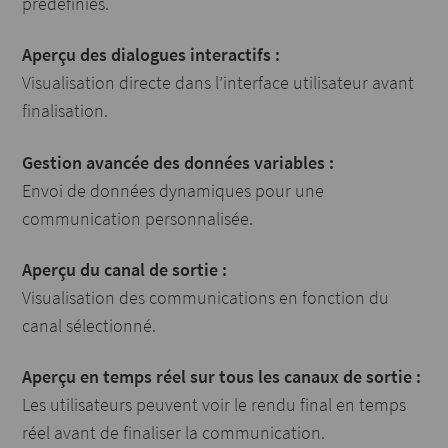
prédéfinies.
Aperçu des dialogues interactifs :
Visualisation directe dans l’interface utilisateur avant
finalisation.
Gestion avancée des données variables :
Envoi de données dynamiques pour une
communication personnalisée.
Aperçu du canal de sortie :
Visualisation des communications en fonction du
canal sélectionné.
Aperçu en temps réel sur tous les canaux de sortie :
Les utilisateurs peuvent voir le rendu final en temps
réel avant de finaliser la communication.