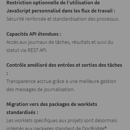
Restriction optionnelle de l’utilisation de
JavaScript personnalisé dans les flux de travail :
Sécurité renforcée et standardisation des processus.
Capacités API étendues :
Accès aux journaux de tâches, résultats et suivi du
statut via REST API.
Contrôle amélioré des entrées et sorties des tâches
:
Transparence accrue grâce à une meilleure gestion
des messages de journalisation.
Migration vers des packages de worklets
standardisés :
Les worklets spécifiques aux projets sont désormais
intégrés aux packages standard de DocBridge®