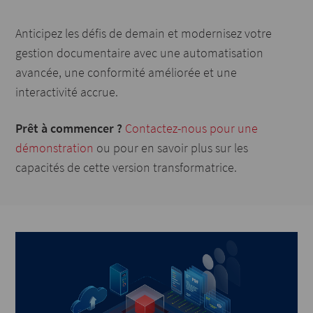
Anticipez les défis de demain et modernisez votre
gestion documentaire avec une automatisation
avancée, une conformité améliorée et une
interactivité accrue.
Prêt à commencer ?
Contactez-nous pour une
démonstration
ou pour en savoir plus sur les
capacités de cette version transformatrice.