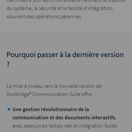
du système, la sécurité et la facilité d'intégration,
assurant des opérations pérennes.
Pourquoi passer à la dernière version
?
La mise à niveau vers la nouvelle version de
DocBridge® Communication Suite offre :
Une gestion révolutionnaire de la
communication et des documents interactifs
,
avec aperçus en temps réel et intégration fluide