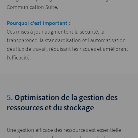
Communication Suite.
Pourquoi c'est important :
Ces mises à jour augmentent la sécurité, la
transparence, la standardisation et l’automatisation
des flux de travail, réduisant les risques et améliorant
l’efficacité.
5.
Optimisation de la gestion des
ressources et du stockage
Une gestion efficace des ressources est essentielle