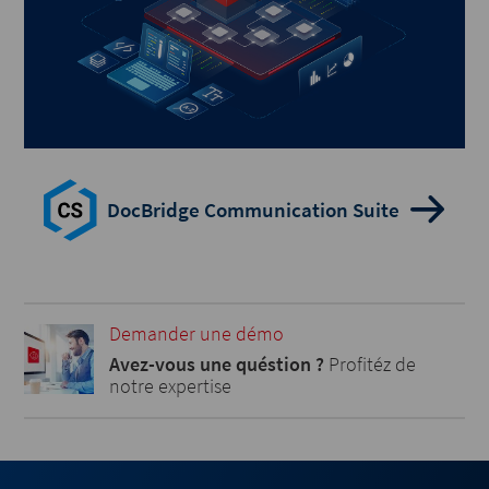
DocBridge Communication Suite
Demander une démo
Avez-vous une quéstion ?
Profitéz de
notre expertise