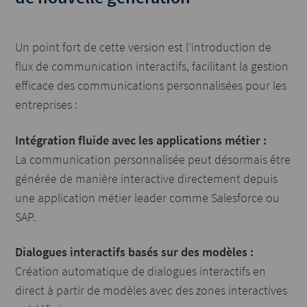
Un point fort de cette version est l’introduction de
flux de communication interactifs, facilitant la gestion
efficace des communications personnalisées pour les
entreprises :
Intégration fluide avec les applications métier :
La communication personnalisée peut désormais être
générée de manière interactive directement depuis
une application métier leader comme Salesforce ou
SAP.
Dialogues interactifs basés sur des modèles :
Création automatique de dialogues interactifs en
direct à partir de modèles avec des zones interactives