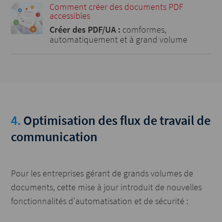
Comment créer des documents PDF
accessibles
Créer des PDF/UA :
comformes,
automatiquement et à grand volume
4.
Optimisation des flux de travail de
communication
Pour les entreprises gérant de grands volumes de
documents, cette mise à jour introduit de nouvelles
fonctionnalités d'automatisation et de sécurité :