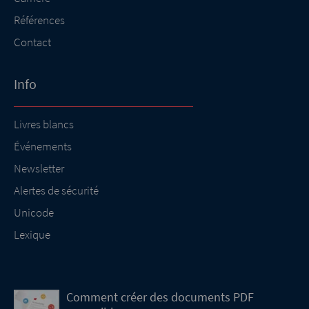
Références
Contact
Info
Livres blancs
Événements
Newsletter
Alertes de sécurité
Unicode
Lexique
Comment créer des documents PDF