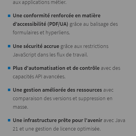
aux applications métier.
Une conformité renforcée
en matière
d’accessibilité (PDF/UA)
grâce au balisage des
formulaires et hyperliens.
Une sécurité accrue
grâce aux restrictions
JavaScript dans les flux de travail.
Plus d'automatisation et de contrôle
avec des
capacités API avancées.
Une gestion améliorée des ressources
avec
comparaison des versions et suppression en
masse.
Une infrastructure prête pour l'avenir
avec Java
21 et une gestion de licence optimisée.