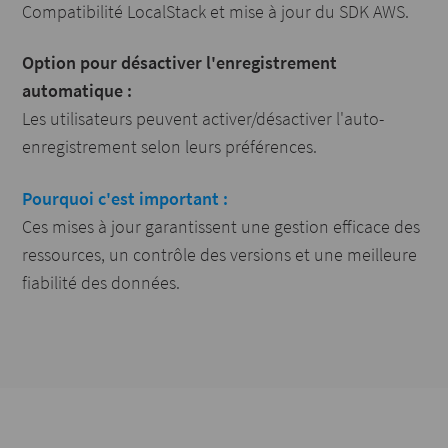
Compatibilité LocalStack et mise à jour du SDK AWS.
Option pour désactiver l'enregistrement
automatique :
Les utilisateurs peuvent activer/désactiver l'auto-
enregistrement selon leurs préférences.
Pourquoi c'est important :
Ces mises à jour garantissent une gestion efficace des
ressources, un contrôle des versions et une meilleure
fiabilité des données.