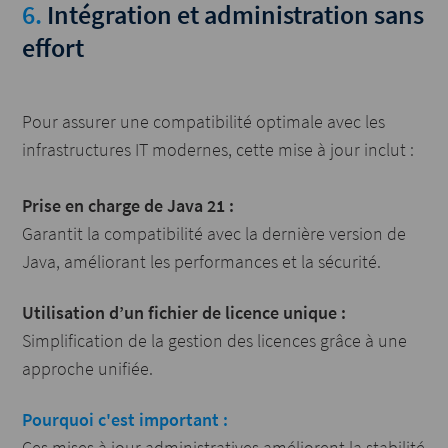
6.
Intégration et administration sans
effort
Pour assurer une compatibilité optimale avec les
infrastructures IT modernes, cette mise à jour inclut :
Prise en charge de Java 21 :
Garantit la compatibilité avec la dernière version de
Java, améliorant les performances et la sécurité.
Utilisation d’un fichier de licence unique :
Simplification de la gestion des licences grâce à une
approche unifiée.
Pourquoi c'est important :
Ces mises à jour administratives améliorent la stabilité